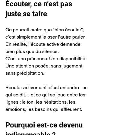
Écouter, ce n’est pas 
juste se taire
On pourrait croire que “bien écouter”, 
c’est simplement laisser l’autre parler.
En réalité, l’écoute active demande 
bien plus que du silence.
C’est une présence. Une disponibilité.
Une attention posée, sans jugement, 
sans précipitation.
Écouter activement, c’est entendre   ce 
qui se dit… et ce qui se joue entre les 
lignes : le ton, les hésitations, les 
émotions, les besoins qui affleurent.
Pourquoi est-ce devenu  
indispensable ?