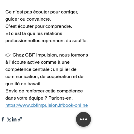
Ce n’est pas écouter pour corriger, 
guider ou convaincre.
C’est écouter pour comprendre.
Et c’est là que les relations 
professionnelles reprennent du souffle.
👉 Chez CBF Impulsion, nous formons 
à l’écoute active comme à une 
compétence centrale : un pilier de 
communication, de coopération et de 
qualité de travail.
Envie de renforcer cette compétence 
dans votre équipe ? Parlons-en.
https://www.cbfimpulsion.fr/book-online