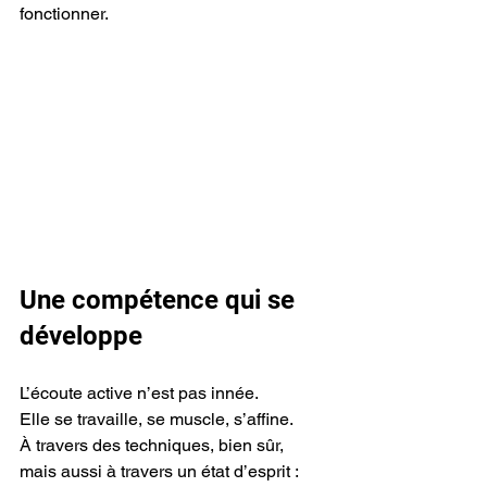
fonctionner.
Une compétence qui se 
développe
L’écoute active n’est pas innée.
Elle se travaille, se muscle, s’affine.
À travers des techniques, bien sûr, 
mais aussi à travers un état d’esprit :