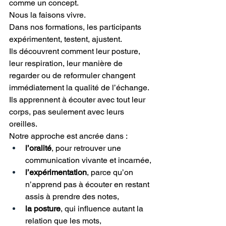
comme un concept.
Nous la faisons vivre.
Dans nos formations, les participants 
expérimentent, testent, ajustent.
Ils découvrent comment leur posture, 
leur respiration, leur manière de 
regarder ou de reformuler changent 
immédiatement la qualité de l’échange.
Ils apprennent à écouter avec tout leur 
corps, pas seulement avec leurs 
oreilles.
Notre approche est ancrée dans :
l’oralité
, pour retrouver une 
communication vivante et incarnée,
l’expérimentation
, parce qu’on 
n’apprend pas à écouter en restant 
assis à prendre des notes,
la posture
, qui influence autant la 
relation que les mots,