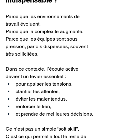
Parce que les environnements de 
travail évoluent.
Parce que la complexité augmente.
Parce que les équipes sont sous 
pression, parfois dispersées, souvent 
très sollicitées.
Dans ce contexte, l’écoute active 
devient un levier essentiel :
pour apaiser les tensions,
clarifier les attentes,
éviter les malentendus,
renforcer le lien,
et prendre de meilleures décisions.
Ce n’est pas un simple “soft skill”.
C’est ce qui permet à tout le reste de 