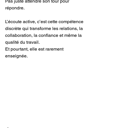
Pas juste attendre son tour pour 
répondre.
L’écoute active, c’est cette compétence 
discrète qui transforme les relations, la 
collaboration, la confiance et même la 
qualité du travail.
Et pourtant, elle est rarement 
enseignée.