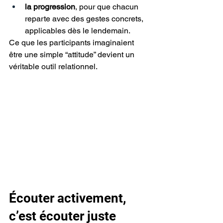
la progression
, pour que chacun 
reparte avec des gestes concrets, 
applicables dès le lendemain.
Ce que les participants imaginaient 
être une simple “attitude” devient un 
véritable outil relationnel.
Écouter activement, 
c’est écouter juste