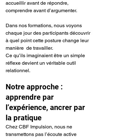
accueillir avant de répondre, 
comprendre avant d’argumenter.
Dans nos formations, nous voyons 
chaque jour des participants découvrir 
à quel point cette posture change leur 
manière  de travailler.
Ce qu’ils imaginaient être un simple 
réflexe devient un véritable outil 
relationnel.
Notre approche : 
apprendre par 
l’expérience, ancrer par 
la pratique
Chez CBF Impulsion, nous ne 
transmettons pas l’écoute active 