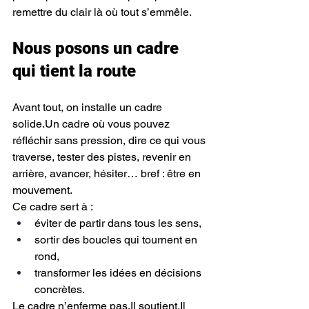
remettre du clair là où tout s’emmêle.
Nous posons un cadre 
qui tient la route
Avant tout, on installe un cadre 
solide.Un cadre où vous pouvez 
réfléchir sans pression, dire ce qui vous 
traverse, tester des pistes, revenir en 
arrière, avancer, hésiter… bref : être en 
mouvement.
Ce cadre sert à :
éviter de partir dans tous les sens,
sortir des boucles qui tournent en 
rond,
transformer les idées en décisions 
concrètes.
Le cadre n’enferme 
pas.Il
soutient.Il