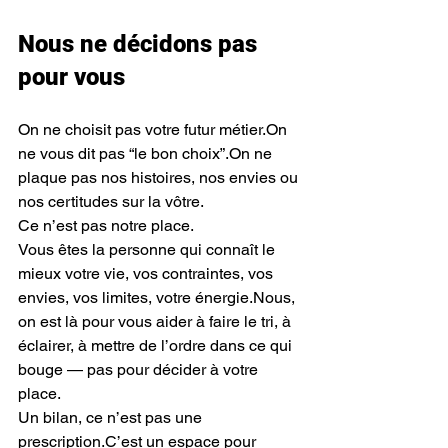
Nous ne décidons pas 
pour vous
On ne choisit pas votre futur métier.On 
ne vous dit pas “le bon choix”.On ne 
plaque pas nos histoires, nos envies ou 
nos certitudes sur la vôtre.
Ce n’est pas notre place.
Vous êtes la personne qui connaît le 
mieux votre vie, vos contraintes, vos 
envies, vos limites, votre énergie.Nous, 
on est là pour vous aider à faire le tri, à 
éclairer, à mettre de l’ordre dans ce qui 
bouge — pas pour décider à votre 
place.
Un bilan, ce n’est pas une 
prescription.C’est un espace pour 