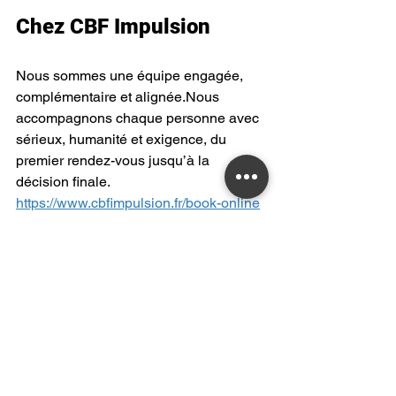
Chez CBF Impulsion
Nous sommes une équipe engagée, 
complémentaire et alignée.Nous 
accompagnons chaque personne avec 
sérieux, humanité et exigence, du 
premier rendez-vous jusqu’à la 
décision finale.
https://www.cbfimpulsion.fr/book-online
Voir tout
Posts récents