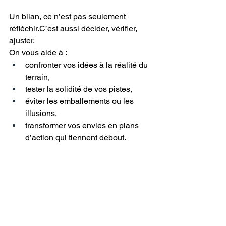
Un bilan, ce n’est pas seulement 
réfléchir.C’est aussi décider, vérifier, 
ajuster.
On vous aide à :
confronter vos idées à la réalité du 
terrain,
tester la solidité de vos pistes,
éviter les emballements ou les 
illusions,
transformer vos envies en plans 
d’action qui tiennent debout.