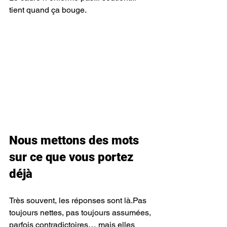
tient quand ça bouge.
Nous mettons des mots 
sur ce que vous portez 
déjà
Très souvent, les réponses sont là.Pas 
toujours nettes, pas toujours assumées, 
parfois contradictoires… mais elles 