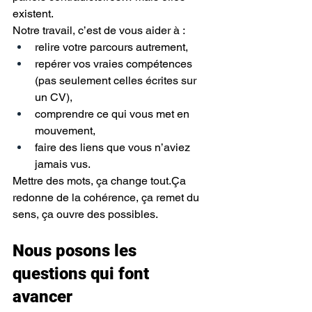
existent.
Notre travail, c’est de vous aider à :
relire votre parcours autrement,
repérer vos vraies compétences 
(pas seulement celles écrites sur 
un CV),
comprendre ce qui vous met en 
mouvement,
faire des liens que vous n’aviez 
jamais vus.
Mettre des mots, ça change tout.Ça 
redonne de la cohérence, ça remet du 
sens, ça ouvre des possibles.
Nous posons les 
questions qui font 
avancer