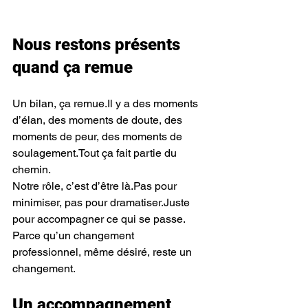
Nous restons présents 
quand ça remue
Un bilan, ça 
remue.Il
 y a des moments 
d’élan, des moments de doute, des 
moments de peur, des moments de 
soulagement.Tout ça fait partie du 
chemin.
Notre rôle, c’est d’être là.Pas pour 
minimiser, pas pour dramatiser.Juste 
pour accompagner ce qui se passe.
Parce qu’un changement 
professionnel, même désiré, reste un 
changement.
Un accompagnement 