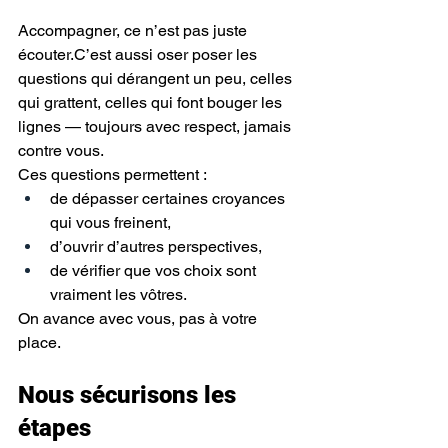
Accompagner, ce n’est pas juste 
écouter.C’est aussi oser poser les 
questions qui dérangent un peu, celles 
qui grattent, celles qui font bouger les 
lignes — toujours avec respect, jamais 
contre vous.
Ces questions permettent :
de dépasser certaines croyances 
qui vous freinent,
d’ouvrir d’autres perspectives,
de vérifier que vos choix sont 
vraiment les vôtres.
On avance avec vous, pas à votre 
place.
Nous sécurisons les 
étapes