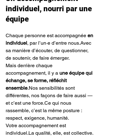
individuel, nourri par une 
équipe
Chaque personne est accompagnée 
en 
individuel
, par l’un·e d’entre nous.Avec 
sa manière d’écouter, de questionner, 
de soutenir, de faire émerger.
Mais derrière chaque 
accompagnement, il y a 
une équipe qui 
échange, se forme, réfléchit 
ensemble
.Nos sensibilités sont 
différentes, nos façons de faire aussi — 
et c’est une force.Ce qui nous 
rassemble, c’est la même posture : 
respect, exigence, humanité.
Votre accompagnement est 
individuel.La
 qualité, elle, est collective.