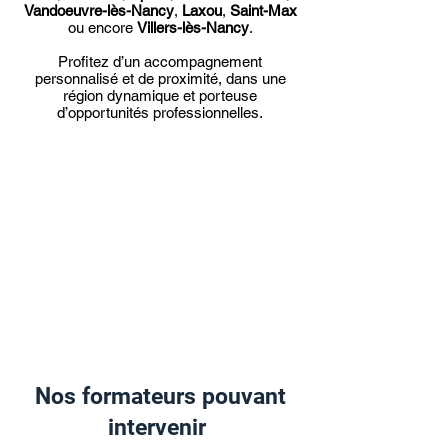
Vandoeuvre-lès-Nancy
,
Laxou
,
Saint-Max
ou encore
Villers-lès-Nancy
.
Profitez d’un accompagnement
personnalisé et de proximité, dans une
région dynamique et porteuse
d’opportunités professionnelles.
Nos formateurs pouvant
intervenir