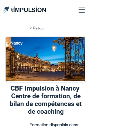
< Retour
Nancy
CBF Impulsion à Nancy
Centre de formation, de
bilan de compétences et
de coaching
Formation
disponible
dans