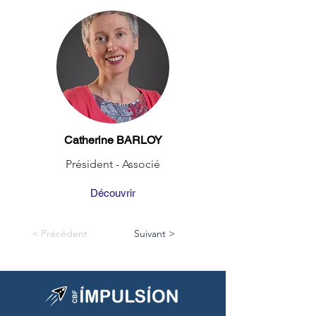
Catherine BARLOY
Président - Associé
Découvrir
< Précédent
Suivant >