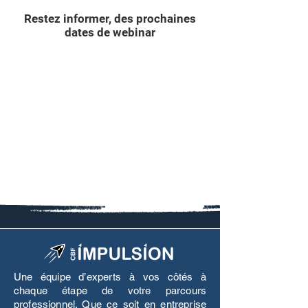
Restez informer, des prochaines
dates de webinar
Une équipe d’experts à vos côtés à
chaque étape de votre parcours
professionnel. Que ce soit en entreprise