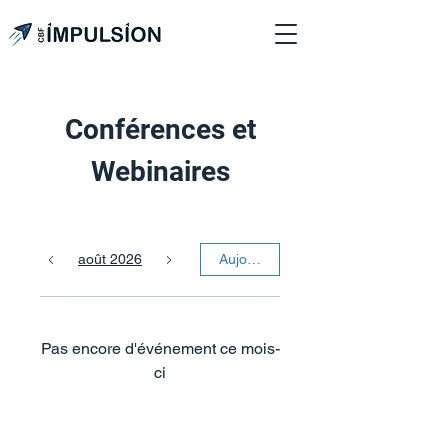
Conférences et
Webinaires
août 2026
Aujourd'hui
Pas encore d'événement ce mois-
ci