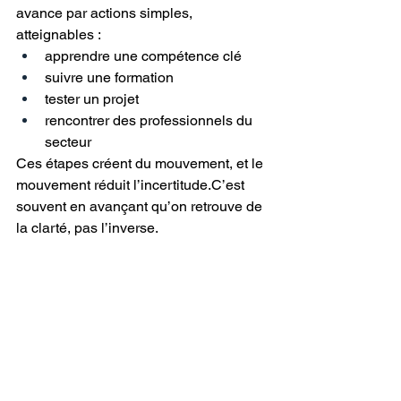
avance par actions simples, 
atteignables :
apprendre une compétence clé
suivre une formation
tester un projet
rencontrer des professionnels du 
secteur
Ces étapes créent du mouvement, et le 
mouvement réduit l’incertitude.C’est 
souvent en avançant qu’on retrouve de 
la clarté, pas l’inverse.