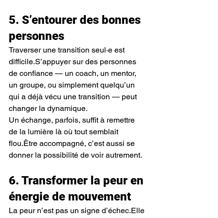
5. S’entourer des bonnes 
personnes
Traverser une transition seul·e est 
difficile.S’appuyer sur des personnes 
de confiance — un coach, un mentor, 
un groupe, ou simplement quelqu’un 
qui a déjà vécu une transition — peut 
changer la dynamique.
Un échange, parfois, suffit à remettre 
de la lumière là où tout semblait 
flou.Être accompagné, c’est aussi se 
donner la possibilité de voir autrement.
6. Transformer la peur en 
énergie de mouvement
La peur n’est pas un signe d’échec.Elle 