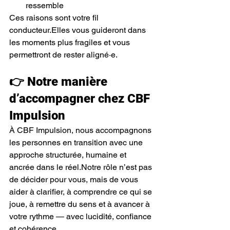
ressemble
Ces raisons sont votre fil 
conducteur.Elles vous guideront dans 
les moments plus fragiles et vous 
permettront de rester aligné·e.
👉 Notre manière 
d’accompagner chez CBF 
Impulsion
À CBF Impulsion, nous accompagnons 
les personnes en transition avec une 
approche structurée, humaine et 
ancrée dans le réel.Notre rôle n’est pas 
de décider pour vous, mais de vous 
aider à clarifier, à comprendre ce qui se 
joue, à remettre du sens et à avancer à 
votre rythme — avec lucidité, confiance 
et cohérence.