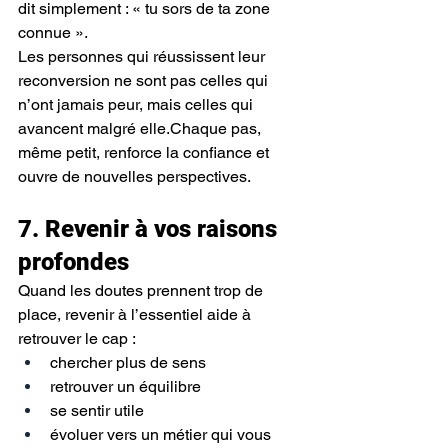
dit simplement : « tu sors de ta zone 
connue ».
Les personnes qui réussissent leur 
reconversion ne sont pas celles qui 
n’ont jamais peur, mais celles qui 
avancent malgré elle.Chaque pas, 
même petit, renforce la confiance et 
ouvre de nouvelles perspectives.
7. Revenir à vos raisons 
profondes
Quand les doutes prennent trop de 
place, revenir à l’essentiel aide à 
retrouver le cap :
chercher plus de sens
retrouver un équilibre
se sentir utile
évoluer vers un métier qui vous 