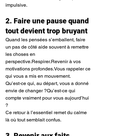
impulsive.
2. Faire une pause quand 
tout devient trop bruyant
Quand les pensées s’emballent, faire 
un pas de côté aide souvent à remettre 
les choses en 
perspective.Respirer.Revenir à vos 
motivations profondes.Vous rappeler ce 
qui vous a mis en mouvement.
Qu’est-ce qui, au départ, vous a donné 
envie de changer ?Qu’est-ce qui 
compte vraiment pour vous aujourd’hui 
?
Ce retour à l’essentiel remet du calme 
là où tout semblait confus.
3. Revenir aux faits 