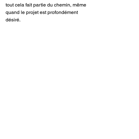
tout cela fait partie du chemin, même 
quand le projet est profondément 
désiré.