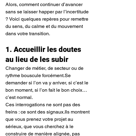
Alors, comment continuer d’avancer 
sans se laisser happer par l’incertitude 
? Voici quelques repères pour remettre 
du sens, du calme et du mouvement 
dans votre transition.
1. Accueillir les doutes 
au lieu de les subir
Changer de métier, de secteur ou de 
rythme bouscule 
forcément.Se
demander si l’on va y arriver, si c’est le 
bon moment, si l’on fait le bon choix… 
c’est normal.
Ces interrogations ne sont pas des 
freins : ce sont des signaux.Ils montrent 
que vous prenez votre projet au 
sérieux, que vous cherchez à le 
construire de manière alignée, pas 