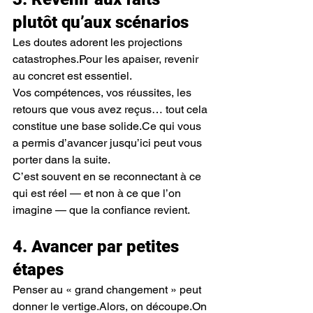
plutôt qu’aux scénarios
Les doutes adorent les projections 
catastrophes.Pour les apaiser, revenir 
au concret est essentiel.
Vos compétences, vos réussites, les 
retours que vous avez reçus… tout cela 
constitue une base solide.Ce qui vous 
a permis d’avancer jusqu’ici peut vous 
porter dans la suite.
C’est souvent en se reconnectant à ce 
qui est réel — et non à ce que l’on 
imagine — que la confiance revient.
4. Avancer par petites 
étapes
Penser au « grand changement » peut 
donner le vertige.Alors, on découpe.On 